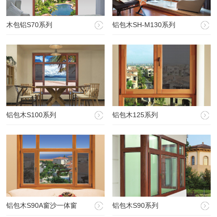
木包铝S70系列
铝包木SH-M130系列
铝包木S100系列
铝包木125系列
铝包木S90A窗沙一体窗
铝包木S90系列